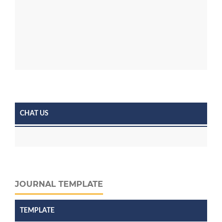
CHAT US
JOURNAL TEMPLATE
TEMPLATE