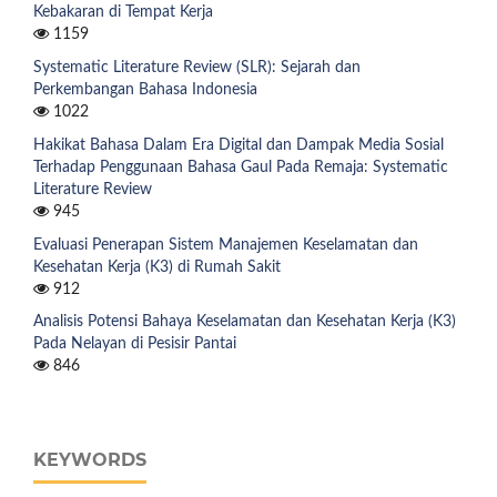
Kebakaran di Tempat Kerja
1159
Systematic Literature Review (SLR): Sejarah dan
Perkembangan Bahasa Indonesia
1022
Hakikat Bahasa Dalam Era Digital dan Dampak Media Sosial
Terhadap Penggunaan Bahasa Gaul Pada Remaja: Systematic
Literature Review
945
Evaluasi Penerapan Sistem Manajemen Keselamatan dan
Kesehatan Kerja (K3) di Rumah Sakit
912
Analisis Potensi Bahaya Keselamatan dan Kesehatan Kerja (K3)
Pada Nelayan di Pesisir Pantai
846
KEYWORDS