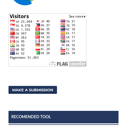
MAKE A SUBMISSION
RECOMENDED TOOL