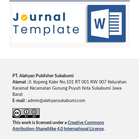
PT. Alahyan Publisher Sukabumi
Alamat :
Jl. Kopeng Kaler No.101 RT 001 RW 007 Kelurahan
Karamat Kecamatan Gunung Puyuh Kota Sukabumi Jawa
Barat
E-mail :
admin@alahyansukabumi.com
This work is licensed under a
Creative Commons
Attribution-ShareAlike 4.0 International License
.