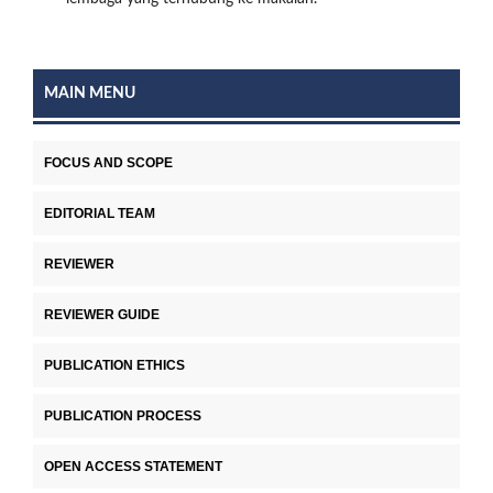
MAIN MENU
FOCUS AND SCOPE
EDITORIAL TEAM
REVIEWER
REVIEWER GUIDE
PUBLICATION ETHICS
PUBLICATION PROCESS
OPEN ACCESS STATEMENT