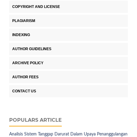
COPYRIGHT AND LICENSE
PLAGIARISM
INDEXING
AUTHOR GUIDELINES
ARCHIVE POLICY
AUTHOR FEES
CONTACT US
POPULARS ARTICLE
Analisis Sistem Tanggap Darurat Dalam Upaya Penanggulangan