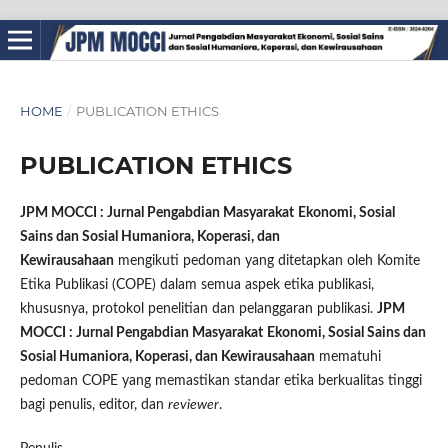
HOME
/
PUBLICATION ETHICS
PUBLICATION ETHICS
JPM MOCCI : Jurnal Pengabdian Masyarakat
Ekonomi, Sosial
Sains dan Sosial Humaniora, Koperasi, dan
Kewirausahaan
mengikuti pedoman yang ditetapkan oleh Komite
Etika Publikasi (COPE) dalam semua aspek etika publikasi,
khususnya, protokol penelitian dan pelanggaran publikasi.
JPM
MOCCI : Jurnal Pengabdian Masyarakat
Ekonomi, Sosial Sains dan
Sosial Humaniora, Koperasi, dan Kewirausahaan
mematuhi
pedoman COPE yang memastikan standar etika berkualitas tinggi
bagi penulis, editor, dan
reviewer
.