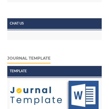
CHAT US
JOURNAL TEMPLATE
TEMPLATE