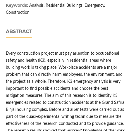
Keywords:
Analysis, Residential Buildings, Emergency,
Construction
ABSTRACT
Every construction project must pay attention to occupational
safety and health (K3), especially in residential areas where
building work is taking place. Workplace accidents are a major
problem that can directly harm employees, the environment, and
the project as a whole. Therefore, K3 emergency analysis is very
important to find possible accidents and choose the best
mitigation measures. The aim of this research is to identify K3
emergencies related to construction accidents at the Grand Safira
Binjai housing complex. Before and after tests were carried out as
part of the quasi-experimental writing technique to measure the
effectiveness of the research conducted and to provide guidance.
The research results showed that workers' knowledge of the work