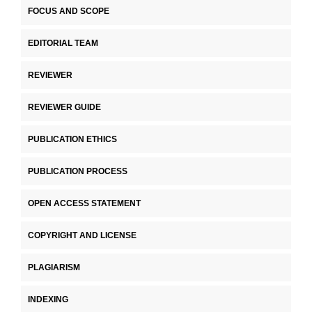
FOCUS AND SCOPE
EDITORIAL TEAM
REVIEWER
REVIEWER GUIDE
PUBLICATION ETHICS
PUBLICATION PROCESS
OPEN ACCESS STATEMENT
COPYRIGHT AND LICENSE
PLAGIARISM
INDEXING