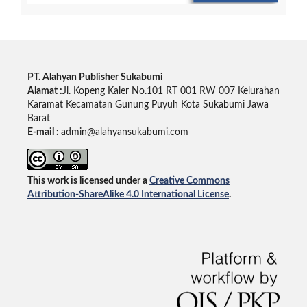
PT. Alahyan Publisher Sukabumi
Alamat :
Jl. Kopeng Kaler No.101 RT 001 RW 007 Kelurahan
Karamat Kecamatan Gunung Puyuh Kota Sukabumi Jawa
Barat
E-mail :
admin@alahyansukabumi.com
This work is licensed under a
Creative Commons
Attribution-ShareAlike 4.0 International License
.