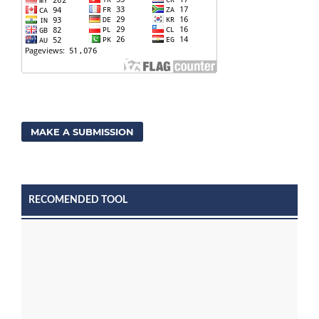
MAKE A SUBMISSION
RECOMENDED TOOL