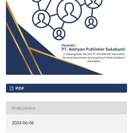
PDF
PUBLISHED
2024-06-06